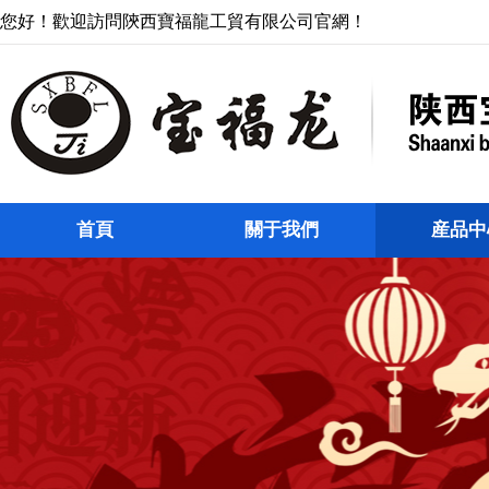
您好！歡迎訪問陝西寶福龍工貿有限公司官網！
首頁
關于我們
産品中